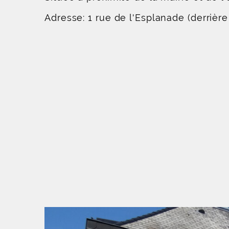
Adresse: 1 rue de l'Esplanade (derrière 