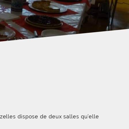
zelles dispose de deux salles qu’elle