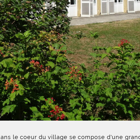
 dans le coeur du village se compose d'une grand