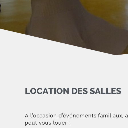
LOCATION DES SALLES
A l’occasion d’événements familiaux, 
peut vous louer :