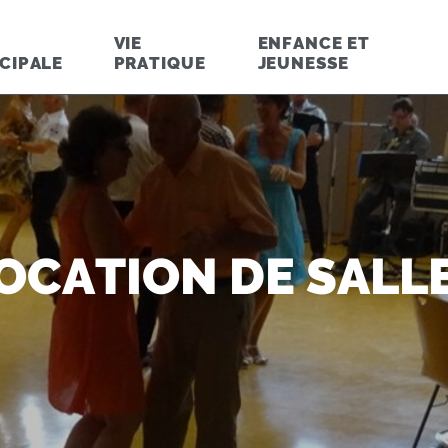
VIE
ENFANCE ET
CIPALE
PRATIQUE
JEUNESSE
OCATION DE SALL