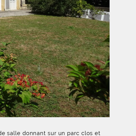
e salle donnant sur un parc clos et