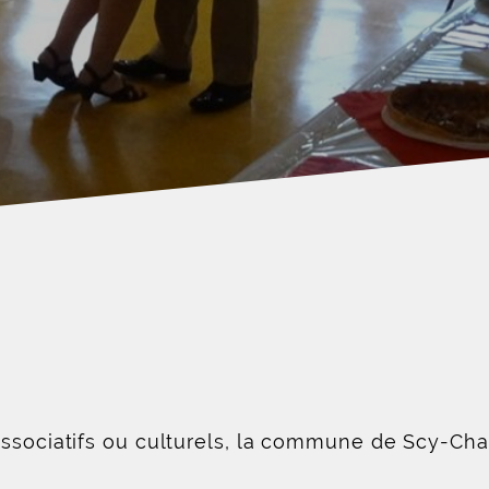
associatifs ou culturels, la commune de Scy-Cha