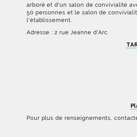
arboré et d'un salon de convivialité a
50 personnes et le salon de convivial
l'établissement.
Adresse : 2 rue Jeanne d'Arc
TAR
Pl
Pour plus de renseignements, contacter