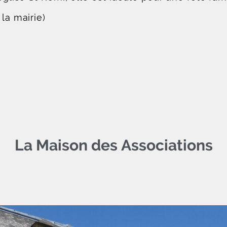
la mairie)
La Maison des Associations