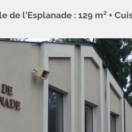
le de l’Esplanade : 129 m² + Cui