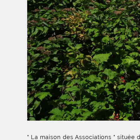
" La maison des Associations " située