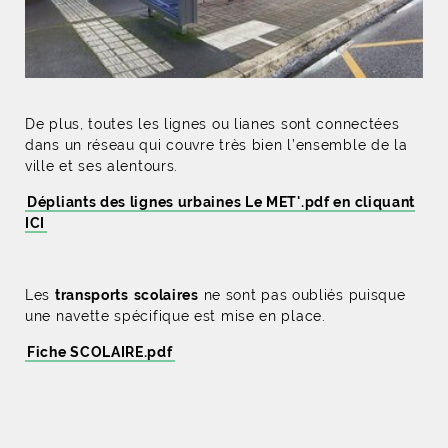
De plus, toutes les lignes ou lianes sont connectées
dans un réseau qui couvre très bien l’ensemble de la
ville et ses alentours.
Dépliants des lignes urbaines Le MET'.pdf en cliquant
ICI
Les
transports
scolaires
ne sont pas oubliés puisque
une navette spécifique est mise en place.
Fiche SCOLAIRE.pdf