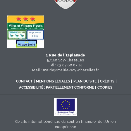
1 Rue de l'Esplanade
57160 Scy-Chazelles
Tél : 03 87 60 07 14
Mail :
mairie
@
mairie-scy-chazelles
.
fr
CONTACT
MENTIONS LÉGALES
PLAN DU SITE
CRÉDITS
ACCESSIBILITÉ : PARTIELLEMENT CONFORME
COOKIES
Ce site internet bénéficie du soutien financier de l'Union
européenne