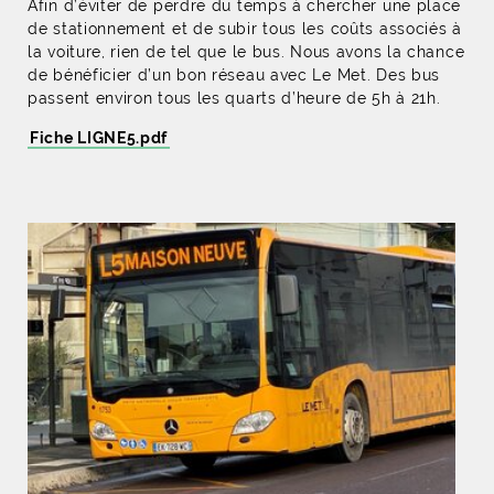
Afin d’éviter de perdre du temps à chercher une place
de stationnement et de subir tous les coûts associés à
la voiture, rien de tel que le bus. Nous avons la chance
de bénéficier d’un bon réseau avec Le Met. Des bus
passent environ tous les quarts d’heure de 5h à 21h.
Fiche LIGNE5.pdf