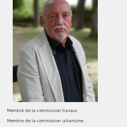
Membre de la commission travaux
Membre de la commission urbanisme