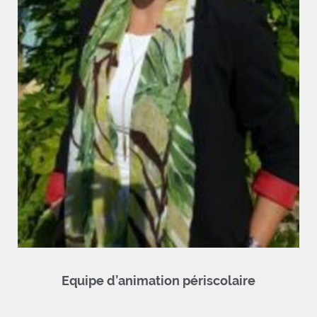
Equipe d’animation périscolaire