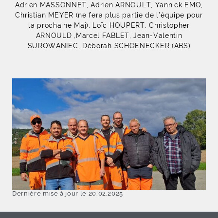
Adrien MASSONNET, Adrien ARNOULT, Yannick EMO,
Christian MEYER (ne fera plus partie de l’équipe pour
la prochaine Maj), Loïc HOUPERT, Christopher
ARNOULD ,Marcel FABLET, Jean-Valentin
SUROWANIEC, Déborah SCHOENECKER (ABS)
Dernière mise à jour le 20.02.2025