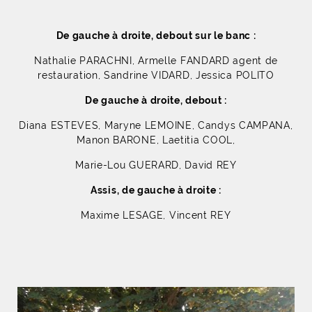
De gauche à droite, debout sur le banc :
Nathalie PARACHNI, Armelle FANDARD agent de
restauration, Sandrine VIDARD, Jessica POLITO
De gauche à droite, debout :
Diana ESTEVES, Maryne LEMOINE, Candys CAMPANA,
Manon BARONE, Laetitia COOL,
Marie-Lou GUERARD, David REY
Assis, de gauche à droite :
Maxime LESAGE, Vincent REY