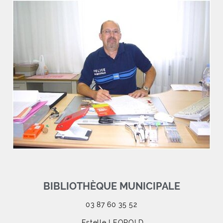
BIBLIOTHÈQUE MUNICIPALE
03 87 60 35 52
Estelle LEOPOLD