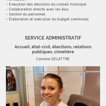
– Exécution des décisions du conseil municipal
– Collaboration directe avec les élus
– Gestion du personnel
– Élaboration et exécution du budget communal
SERVICE ADMINISTRATIF
Accueil, état-civil, élections, relations
publiques, cimetière
Caroline DELATTRE