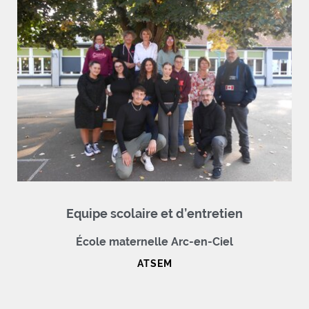
Equipe scolaire et d’entretien
École maternelle Arc-en-Ciel
ATSEM