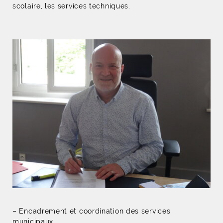
scolaire, les services techniques.
– Encadrement et coordination des services
municipaux