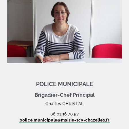
POLICE MUNICIPALE
Brigadier-Chef Principal
Charles CHRISTAL
06.01.16.70.97
police.municipale
@
mairie-scy-chazelles
.
fr