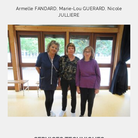
Armelle FANDARD, Marie-Lou GUERARD, Nicole
JULLIERE