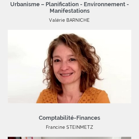
Urbanisme – Planification - Environnement -
Manifestations
Valérie BARNICHE
Comptabilité-Finances
Francine STEINMETZ