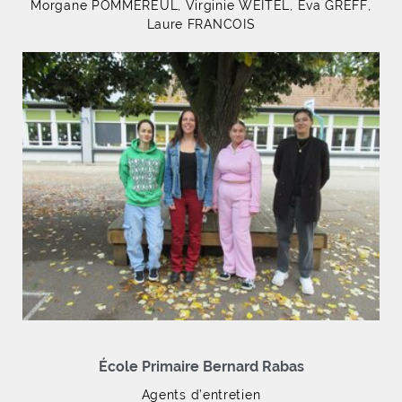
Morgane POMMEREUL, Virginie WEITEL, Eva GREFF,
Laure FRANCOIS
École Primaire Bernard Rabas
Agents d’entretien