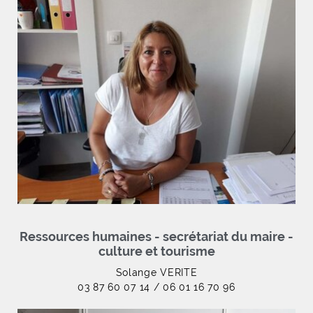
Ressources humaines - secrétariat du maire -
culture et tourisme
Solange VERITE
03 87 60 07 14 / 06 01 16 70 96