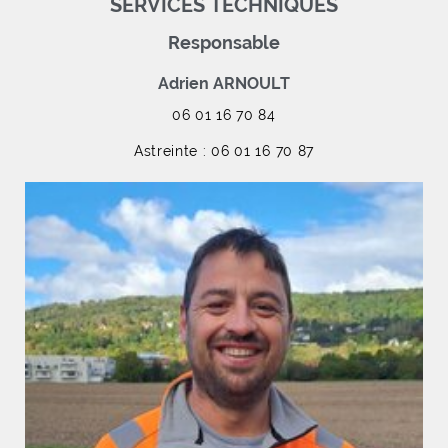
SERVICES TECHNIQUES
Responsable
Adrien ARNOULT
06 01 16 70 84
Astreinte : 06 01 16 70 87