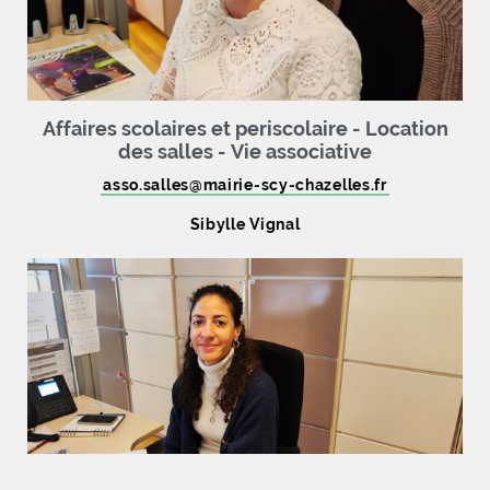
Affaires scolaires et periscolaire - Location
des salles - Vie associative
asso.salles
@
mairie-scy-chazelles
.
fr
Sibylle Vignal