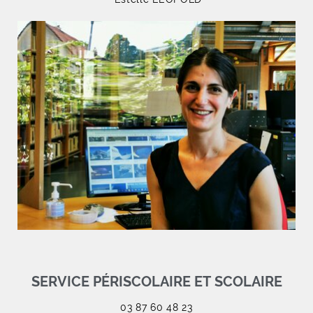
SERVICE PÉRISCOLAIRE ET SCOLAIRE
03 87 60 48 23