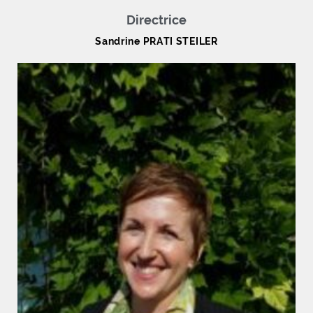
Directrice
Sandrine PRATI STEILER