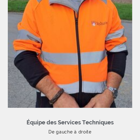
Équipe des Services Techniques
De gauche à droite