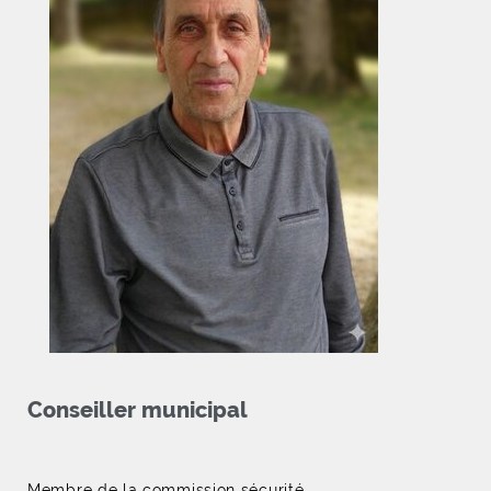
Conseiller municipal
Membre de la commission sécurité