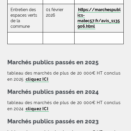
Entretien des
01 février
https://marchespubl
espaces verts
2026
ics-
de la
matec57.fr/avis_1135
commune
906.html
Marchés publics passés en 2025
tableau des marchés de plus de 20 000€ HT conclus
en 2025
cliquez ICI
Marchés publics passés en 2024
tableau des marchés de plus de 20 000€ HT conclus
en 2024
cliquez ICI
Marchés publics passés en 2023